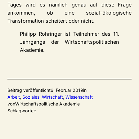
Tages wird es nämlich genau auf diese Frage
ankommen, ob eine sozial-ökologische
Transformation scheitert oder nicht.
Philipp Rohringer ist Teilnehmer des 11.
Jahrgangs der Wirtschaftspolitischen
Akademie.
Beitrag veröffentlicht
6. Februar 2019
in
Arbeit
, 
Soziales
, 
Wirtschaft
, 
Wissenschaft
von
Wirtschaftspolitische Akademie
Schlagwörter: