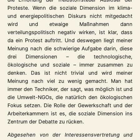
Proteste. Wenn die soziale Dimension im klima-
und energiepolitischen Diskurs nicht mitgedacht
wird und etwaige Maßnahmen dann
verteilungspolitisch negativ wirken, ist klar, dass
da ein Protest auftritt. Und deswegen liegt meiner
Meinung nach die schwierige Aufgabe darin, diese
drei Dimensionen – die technologische,
ökologische und soziale – immer zusammen zu
denken. Das ist nicht trivial und wird meiner
Meinung nach viel zu wenig gemacht. Man hat
immer den Techniker, der sagt, was möglich ist und
die Umwelt-NGOs, die natürlich den ökologischen
Fokus setzen. Die Rolle der Gewerkschaft und der
Arbeiterkammern ist es, die soziale Dimension ins
Zentrum der Debatte zu rücken.
Abgesehen von der Interessensvertretung und