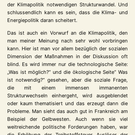
der Klimapolitik notwendigen Strukturwandel. Und
schlussendlich kann es sein, dass die Klima- und
Energiepolitik daran scheitert.
Das ist auch ein Vorwurf an die Klimapolitik, den
man meiner Meinung nach sehr wohl vorbringen
kann. Hier ist man vor allem bezüglich der sozialen
Dimension der Maßnahmen in der Diskussion oft
blind. Es wird immer nur die technologische Seite:
„Was ist möglich?“ und die ökologische Seite“ Was
ist notwendig?“ gesehen, aber die soziale Frage,
die mit einem immensen immanenten
Strukturwechseln einhergeht, wird ausgeblendet
oder kaum thematisiert und das erzeugt dann die
Probleme. Man sieht das auch gut in Frankreich am
Beispiel der Gelbwesten. Auch wenn sie viel
weitreichende politische Forderungen haben, war
die Erhöhung der Treibstoffsteuer Auslöser der