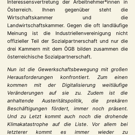
Interessensvertretung der Arbeitnehmer*innen in
Österreich. Ihnen gegenüber steht die
Wirtschaftskammer und die
Landwirtschaftskammer. Gegen die oft landläufige
Meinung ist die Industriellenvereinigung nicht
offizieller Teil der Sozialpartnerschaft und nur die
drei Kammern mit dem ÖGB bilden zusammen die
österreichische Sozialpartnerschaft.
Nun ist die Gewerkschaftsbewegung mit großen
Herausforderungen konfrontiert. Zum einen
kommen mit der Digitalisierung weitläufige
Veränderungen auf sie zu. Zudem ist die
anhaltende Austeritätspolitik, die prekären
Beschäftigungen fördert, immer noch präsent.
Und zu Letzt kommt auch noch die drohende
Klimakatastrophe auf die Liste. Vor allem bei
letzterer kommt es immer wieder zu