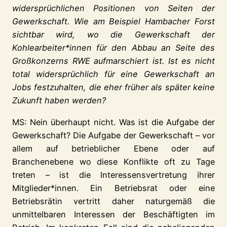
widersprüchlichen Positionen von Seiten der
Gewerkschaft. Wie am Beispiel Hambacher Forst
sichtbar wird, wo die Gewerkschaft der
Kohlearbeiter*innen für den Abbau an Seite des
Großkonzerns RWE aufmarschiert ist. Ist es nicht
total widersprüchlich für eine Gewerkschaft an
Jobs festzuhalten, die eher früher als später keine
Zukunft haben werden?
MS: Nein überhaupt nicht. Was ist die Aufgabe der
Gewerkschaft? Die Aufgabe der Gewerkschaft – vor
allem auf betrieblicher Ebene oder auf
Branchenebene wo diese Konflikte oft zu Tage
treten – ist die Interessensvertretung ihrer
Mitglieder*innen. Ein Betriebsrat oder eine
Betriebsrätin vertritt daher naturgemäß die
unmittelbaren Interessen der Beschäftigten im