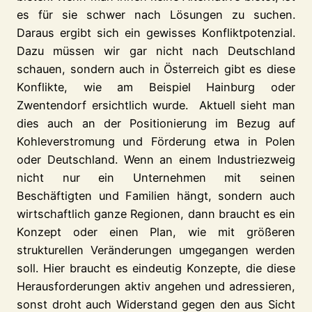
es für sie schwer nach Lösungen zu suchen.
Daraus ergibt sich ein gewisses Konfliktpotenzial.
Dazu müssen wir gar nicht nach Deutschland
schauen, sondern auch in Österreich gibt es diese
Konflikte, wie am Beispiel Hainburg oder
Zwentendorf ersichtlich wurde. Aktuell sieht man
dies auch an der Positionierung im Bezug auf
Kohleverstromung und Förderung etwa in Polen
oder Deutschland. Wenn an einem Industriezweig
nicht nur ein Unternehmen mit seinen
Beschäftigten und Familien hängt, sondern auch
wirtschaftlich ganze Regionen, dann braucht es ein
Konzept oder einen Plan, wie mit größeren
strukturellen Veränderungen umgegangen werden
soll. Hier braucht es eindeutig Konzepte, die diese
Herausforderungen aktiv angehen und adressieren,
sonst droht auch Widerstand gegen den aus Sicht