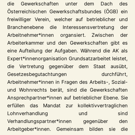
die Gewerkschaften unter dem Dach des
Österreichischen Gewerkschaftsbundes (ÖGB) ein
freiwilliger Verein, welcher auf betrieblicher und
Branchenebene die Interessensvertretung der
Arbeitnehmer*innen organsiert. Zwischen der
Arbeiterkammer und den Gewerkschaften gibt es
eine Aufteilung der Aufgaben. Während die AK als
Expert*innenorganisation Grundsatzarbeitet leistet,
die Vertretung gegenüber dem Staat ausübt,
Gesetzesbegutachtungen durchführt,
Arbeitnehmer*innen in Fragen des Arbeits-, Sozial-
und Wohnrechts berät, sind die Gewerkschaften
Ansprechpartner*innen auf betrieblicher Ebene. Sie
erfüllen das Mandat zur kollektivvertraglichen
Lohnverhandlung und sind
Verhandlungspartner*innen gegenüber den
Arbeitgeber*innen. Gemeinsam bilden sie die