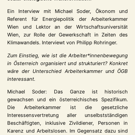
Ein Interview mit Michael Soder, Ökonom und
Referent für Energiepolitik der Arbeiterkammer
Wien und Lektor an der Wirtschaftsuniversität
Wien, zur Rolle der Gewerkschaft in Zeiten des
Klimawandels. Interviewt von Philipp Rohringer.
Zum Einstieg, wie ist die Arbeiter*innenbewegung
in Österreich organisiert und strukturiert? Konkret
wäre der Unterschied Arbeiterkammer und ÖGB
interessant.
Michael Soder: Das Ganze ist historisch
gewachsen und ein österreichisches Spezifikum.
Die Arbeiterkammer ist die gesetzliche
Interessensvertretung aller unselbstständigen
Beschäftigten, inklusive Zivildiener, Personen in
Karenz und Arbeitslosen. Im Gegensatz dazu sind