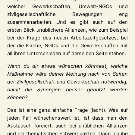
welcher Gewerkschaften, Umwelt-NGOs und
zivilgesellschaftliche Bewegungen eng
zusammenarbeiten. Und es gibt auch auf den
ersten Blick unüblichere Allianzen, wie zum Beispiel
bei der Frage des neuen Arbeitszeitgesetzes, bei
der die Kirche, NGOs und die Gewerkschaften mit
all ihren Unterschieden auf derselben Seite stehen.
Wenn du dir etwas wünschen könntest, welche
Maßnahme wäre deiner Meinung nach von Seiten
der Zivilgesellschaft und Gewerkschaft notwendig,
damit die Synergien besser genutzt werden
können?
Das ist eine ganz einfache Frage (lacht). Was auf
jeden Fall wünschenswert ist, ist dass man den
Austausch forciert, auch bei unüblichen Allianzen
und bei thematischen Schwerpunkten. Dann glaube