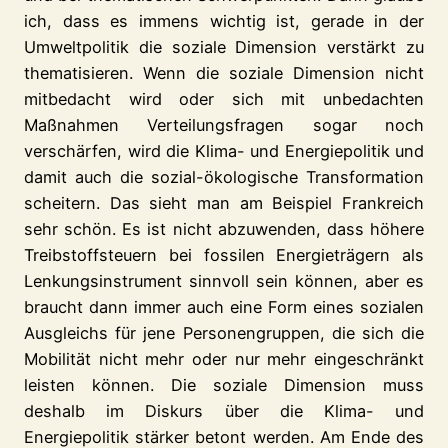
ich, dass es immens wichtig ist, gerade in der
Umweltpolitik die soziale Dimension verstärkt zu
thematisieren. Wenn die soziale Dimension nicht
mitbedacht wird oder sich mit unbedachten
Maßnahmen Verteilungsfragen sogar noch
verschärfen, wird die Klima- und Energiepolitik und
damit auch die sozial-ökologische Transformation
scheitern. Das sieht man am Beispiel Frankreich
sehr schön. Es ist nicht abzuwenden, dass höhere
Treibstoffsteuern bei fossilen Energieträgern als
Lenkungsinstrument sinnvoll sein können, aber es
braucht dann immer auch eine Form eines sozialen
Ausgleichs für jene Personengruppen, die sich die
Mobilität nicht mehr oder nur mehr eingeschränkt
leisten können. Die soziale Dimension muss
deshalb im Diskurs über die Klima- und
Energiepolitik stärker betont werden. Am Ende des