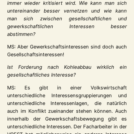
immer wieder kritisiert wird. Wie kann man sich
untereinander besser vernetzen und wie kann
man sich zwischen gesellschaftlichen und
gewerkschaftlichen Interessen besser
abstimmen?
MS: Aber Gewerkschaftsinteressen sind doch auch
Gesellschaftsinteressen!
Ist Forderung nach Kohleabbau wirklich ein
gesellschaftliches Interesse?
MS: Es gibt in einer Volkswirtschaft
unterschiedliche Interessensgruppierungen und
unterschiedliche Interessenlagen, die natürlich
auch im Konflikt zueinander stehen können. Auch
innerhalb der Gewerkschaftsbewegung gibt es
unterschiedliche Interessen. Der Facharbeiter in der