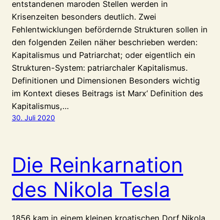
entstandenen maroden Stellen werden in
Krisenzeiten besonders deutlich. Zwei
Fehlentwicklungen befördernde Strukturen sollen in
den folgenden Zeilen näher beschrieben werden:
Kapitalismus und Patriarchat; oder eigentlich ein
Strukturen-System: patriarchaler Kapitalismus.
Definitionen und Dimensionen Besonders wichtig
im Kontext dieses Beitrags ist Marx‘ Definition des
Kapitalismus,…
30. Juli 2020
Die Reinkarnation
des Nikola Tesla
1856 kam in einem kleinen kroatischen Dorf Nikola