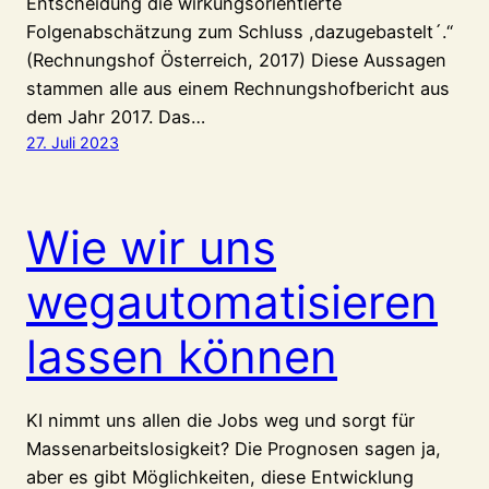
Entscheidung die wirkungsorientierte
Folgenabschätzung zum Schluss ,dazugebastelt´.“
(Rechnungshof Österreich, 2017) Diese Aussagen
stammen alle aus einem Rechnungshofbericht aus
dem Jahr 2017. Das…
27. Juli 2023
Wie wir uns
wegautomatisieren
lassen können
KI nimmt uns allen die Jobs weg und sorgt für
Massenarbeitslosigkeit? Die Prognosen sagen ja,
aber es gibt Möglichkeiten, diese Entwicklung