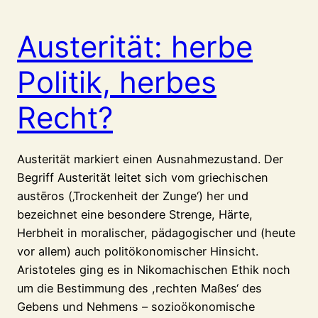
Austerität: herbe
Politik, herbes
Recht?
Austerität markiert einen Ausnahmezustand. Der
Begriff Austerität leitet sich vom griechischen
austēros (‚Trockenheit der Zunge‘) her und
bezeichnet eine besondere Strenge, Härte,
Herbheit in moralischer, pädagogischer und (heute
vor allem) auch politökonomischer Hinsicht.
Aristoteles ging es in Nikomachischen Ethik noch
um die Bestimmung des ,rechten Maßes‘ des
Gebens und Nehmens – sozioökonomische