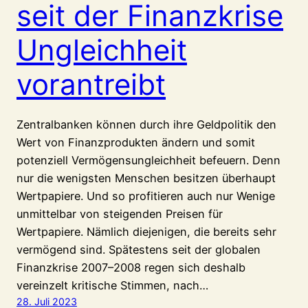
seit der Finanzkrise
Ungleichheit
vorantreibt
Zentralbanken können durch ihre Geldpolitik den
Wert von Finanzprodukten ändern und somit
potenziell Vermögensungleichheit befeuern. Denn
nur die wenigsten Menschen besitzen überhaupt
Wertpapiere. Und so profitieren auch nur Wenige
unmittelbar von steigenden Preisen für
Wertpapiere. Nämlich diejenigen, die bereits sehr
vermögend sind. Spätestens seit der globalen
Finanzkrise 2007–2008 regen sich deshalb
vereinzelt kritische Stimmen, nach…
28. Juli 2023