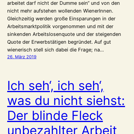
arbeitet darf nicht der Dumme sein“ und von den
nicht mehr aufstehen wollenden WienerInnen.
Gleichzeitig werden große Einsparungen in der
Arbeitsmarktpolitik vorgenommen und mit der
sinkenden Arbeitslosenquote und der steigenden
Quote der Erwerbstätigen begründet. Auf gut
wienerisch stell sich dabei die Frage; na…
26. März 2019
Ich seh‘, ich seh‘,
was du nicht siehst:
Der blinde Fleck
unbezahlter Arbeit