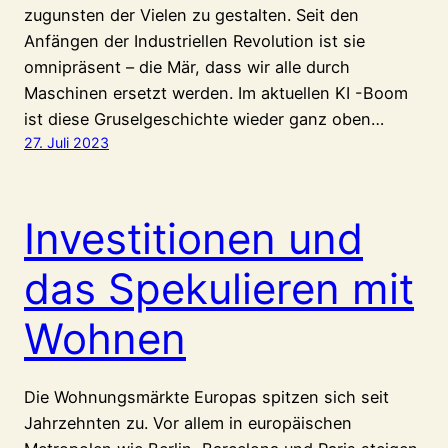
zugunsten der Vielen zu gestalten. Seit den
Anfängen der Industriellen Revolution ist sie
omnipräsent – die Mär, dass wir alle durch
Maschinen ersetzt werden. Im aktuellen KI -Boom
ist diese Gruselgeschichte wieder ganz oben…
27. Juli 2023
Investitionen und
das Spekulieren mit
Wohnen
Die Wohnungsmärkte Europas spitzen sich seit
Jahrzehnten zu. Vor allem in europäischen