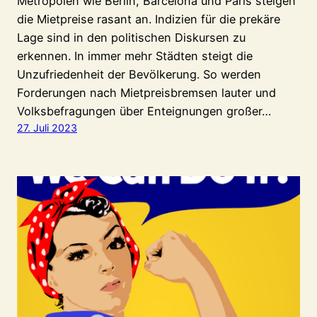
Metropolen wie Berlin, Barcelona und Paris steigen
die Mietpreise rasant an. Indizien für die prekäre
Lage sind in den politischen Diskursen zu
erkennen. In immer mehr Städten steigt die
Unzufriedenheit der Bevölkerung. So werden
Forderungen nach Mietpreisbremsen lauter und
Volksbefragungen über Enteignungen großer…
27. Juli 2023