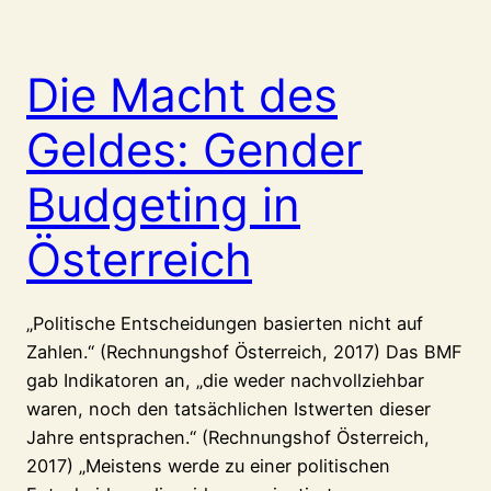
Die Macht des
Geldes: Gender
Budgeting in
Österreich
„Politische Entscheidungen basierten nicht auf
Zahlen.“ (Rechnungshof Österreich, 2017) Das BMF
gab Indikatoren an, „die weder nachvollziehbar
waren, noch den tatsächlichen Istwerten dieser
Jahre entsprachen.“ (Rechnungshof Österreich,
2017) „Meistens werde zu einer politischen