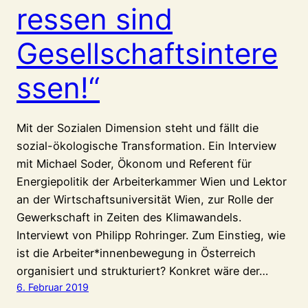
ressen sind
Gesellschaftsintere
ssen!“
Mit der Sozialen Dimension steht und fällt die
sozial-ökologische Transformation. Ein Interview
mit Michael Soder, Ökonom und Referent für
Energiepolitik der Arbeiterkammer Wien und Lektor
an der Wirtschaftsuniversität Wien, zur Rolle der
Gewerkschaft in Zeiten des Klimawandels.
Interviewt von Philipp Rohringer. Zum Einstieg, wie
ist die Arbeiter*innenbewegung in Österreich
organisiert und strukturiert? Konkret wäre der…
6. Februar 2019