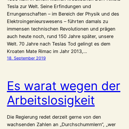
Tesla zur Welt. Seine Erfindungen und
Errungenschaften – im Bereich der Physik und des
Elektroingenieurswesens – führten damals zu
immensen technischen Revolutionen und prägen
auch heute noch, rund 150 Jahre später, unsere
Welt. 70 Jahre nach Teslas Tod gelingt es dem
Kroaten Mate Rimac im Jahr 2013,…
18. September 2019
Es warat wegen der
Arbeitslosigkeit
Die Regierung redet derzeit gerne von den
wachsenden Zahlen an „Durchschummlern“, „wer