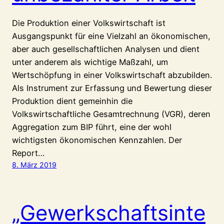
Die Produktion einer Volkswirtschaft ist
Ausgangspunkt für eine Vielzahl an ökonomischen,
aber auch gesellschaftlichen Analysen und dient
unter anderem als wichtige Maßzahl, um
Wertschöpfung in einer Volkswirtschaft abzubilden.
Als Instrument zur Erfassung und Bewertung dieser
Produktion dient gemeinhin die
Volkswirtschaftliche Gesamtrechnung (VGR), deren
Aggregation zum BIP führt, eine der wohl
wichtigsten ökonomischen Kennzahlen. Der
Report…
8. März 2019
„Gewerkschaftsinte