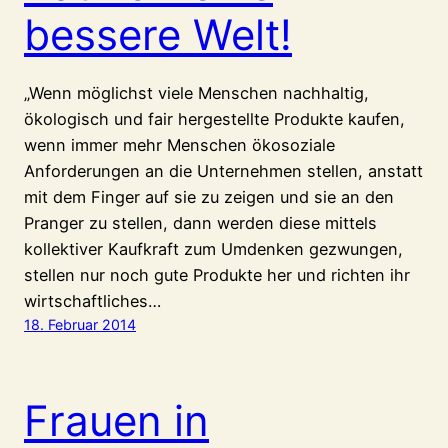
bessere Welt!
„Wenn möglichst viele Menschen nachhaltig,
ökologisch und fair hergestellte Produkte kaufen,
wenn immer mehr Menschen ökosoziale
Anforderungen an die Unternehmen stellen, anstatt
mit dem Finger auf sie zu zeigen und sie an den
Pranger zu stellen, dann werden diese mittels
kollektiver Kaufkraft zum Umdenken gezwungen,
stellen nur noch gute Produkte her und richten ihr
wirtschaftliches…
18. Februar 2014
Frauen in