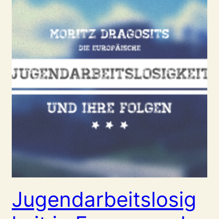
Jugendarbeitslosig