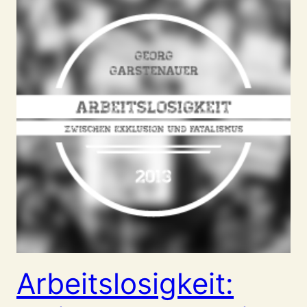
Arbeitslosigkeit: