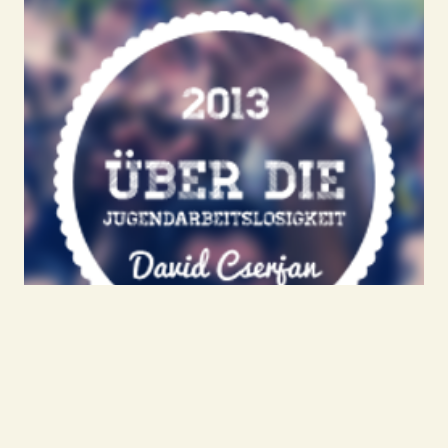
Über die