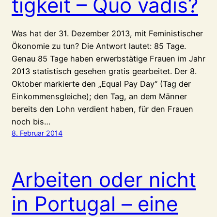
tigkeit – Quo vadis?
Was hat der 31. Dezember 2013, mit Feministischer
Ökonomie zu tun? Die Antwort lautet: 85 Tage.
Genau 85 Tage haben erwerbstätige Frauen im Jahr
2013 statistisch gesehen gratis gearbeitet. Der 8.
Oktober markierte den „Equal Pay Day“ (Tag der
Einkommensgleiche); den Tag, an dem Männer
bereits den Lohn verdient haben, für den Frauen
noch bis…
8. Februar 2014
Arbeiten oder nicht
in Portugal – eine