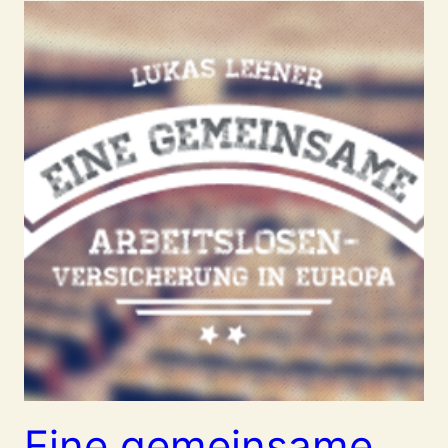
Eine gemeinsame