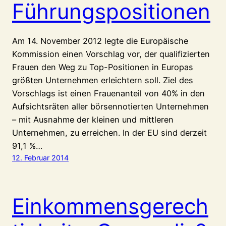
Führungspositionen
Am 14. November 2012 legte die Europäische
Kommission einen Vorschlag vor, der qualifizierten
Frauen den Weg zu Top-Positionen in Europas
größten Unternehmen erleichtern soll. Ziel des
Vorschlags ist einen Frauenanteil von 40% in den
Aufsichtsräten aller börsennotierten Unternehmen
– mit Ausnahme der kleinen und mittleren
Unternehmen, zu erreichen. In der EU sind derzeit
91,1 %…
12. Februar 2014
Einkommensgerech