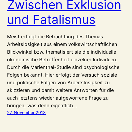
Zwischen Exklusion
und Fatalismus
Meist erfolgt die Betrachtung des Themas
Arbeitslosigkeit aus einem volkswirtschaftlichen
Blickwinkel bzw. thematisiert sie die individuelle
ökonomische Betroffenheit einzelner Individuen.
Durch die Marienthal-Studie sind psychologische
Folgen bekannt. Hier erfolgt der Versuch soziale
und politische Folgen von Arbeitslosigkeit zu
skizzieren und damit weitere Antworten für die
auch letztens wieder aufgeworfene Frage zu
bringen, was denn eigentlich…
27. November 2013