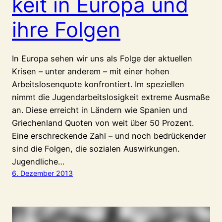
keit in Europa und
ihre Folgen
In Europa sehen wir uns als Folge der aktuellen
Krisen – unter anderem – mit einer hohen
Arbeitslosenquote konfrontiert. Im speziellen
nimmt die Jugendarbeitslosigkeit extreme Ausmaße
an. Diese erreicht in Ländern wie Spanien und
Griechenland Quoten von weit über 50 Prozent.
Eine erschreckende Zahl – und noch bedrückender
sind die Folgen, die sozialen Auswirkungen.
Jugendliche…
6. Dezember 2013