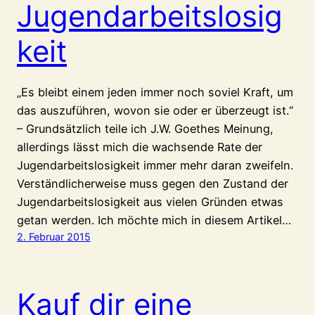
Jugendarbeitslosig
keit
„Es bleibt einem jeden immer noch soviel Kraft, um
das auszuführen, wovon sie oder er überzeugt ist.“
– Grundsätzlich teile ich J.W. Goethes Meinung,
allerdings lässt mich die wachsende Rate der
Jugendarbeitslosigkeit immer mehr daran zweifeln.
Verständlicherweise muss gegen den Zustand der
Jugendarbeitslosigkeit aus vielen Gründen etwas
getan werden. Ich möchte mich in diesem Artikel…
2. Februar 2015
Kauf dir eine