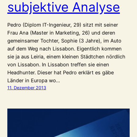
subjektive Analyse
Pedro (Diplom IT-Ingenieur, 29) sitzt mit seiner
Frau Ana (Master in Marketing, 26) und deren
gemeinsamer Tochter, Sophie (3 Jahre), im Auto
auf dem Weg nach Lissabon. Eigentlich kommen
sie ja aus Leiria, einem kleinen Städtchen nördlich
von Lissabon. In Lissabon treffen sie einen
Headhunter. Dieser hat Pedro erklärt es gäbe
Länder in Europa wo…
11. Dezember 2013