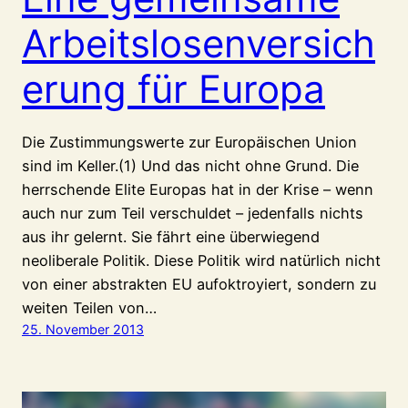
Arbeitslosenversich
erung für Europa
Die Zustimmungswerte zur Europäischen Union
sind im Keller.(1) Und das nicht ohne Grund. Die
herrschende Elite Europas hat in der Krise – wenn
auch nur zum Teil verschuldet – jedenfalls nichts
aus ihr gelernt. Sie fährt eine überwiegend
neoliberale Politik. Diese Politik wird natürlich nicht
von einer abstrakten EU aufoktroyiert, sondern zu
weiten Teilen von…
25. November 2013